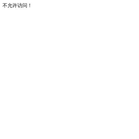
不允许访问！