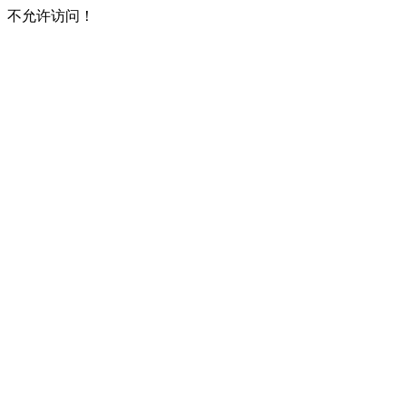
不允许访问！