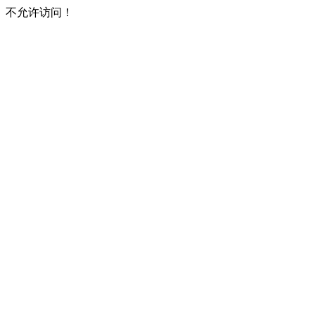
不允许访问！