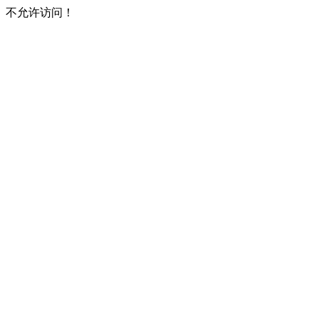
不允许访问！