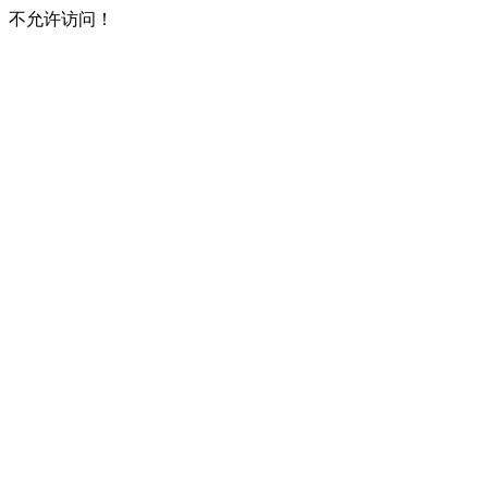
不允许访问！