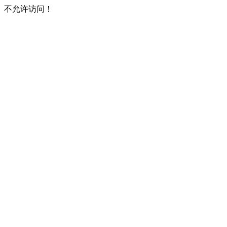
不允许访问！